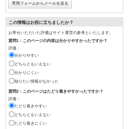
専用フォームからメールを送る
この情報はお役に立ちましたか？
お寄せいただいた評価はサイト運営の参考といたします。
質問1：このページの内容は分かりやすかったですか？
評価：
分かりやすい
どちらともいえない
分かりにくい
知りたい情報がなかった
質問2：このページはたどり着きやすかったですか？
評価：
たどり着きやすい
どちらともいえない
たどり着きにくい