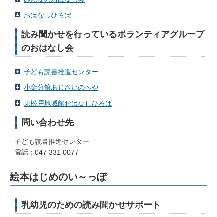
おはなしひろば
読み聞かせを行っているボランティアグループ
のおはなし会
子ども読書推進センター
小金分館あじさいのへや
東松戸地域館おはなしひろば
問い合わせ先
子ども読書推進センター
電話：047-331-0077
絵本はじめのい～っぽ
乳幼児のための読み聞かせサポート