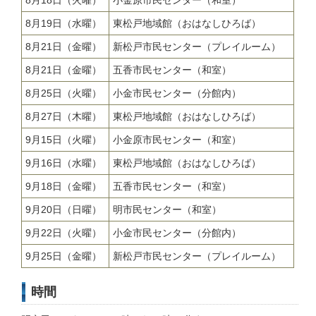
8月18日（火曜）
小金原市民センター（和室）
8月19日（水曜）
東松戸地域館（おはなしひろば）
8月21日（金曜）
新松戸市民センター（プレイルーム）
8月21日（金曜）
五香市民センター（和室）
8月25日（火曜）
小金市民センター（分館内）
8月27日（木曜）
東松戸地域館（おはなしひろば）
9月15日（火曜）
小金原市民センター（和室）
9月16日（水曜）
東松戸地域館（おはなしひろば）
9月18日（金曜）
五香市民センター（和室）
9月20日（日曜）
明市民センター（和室）
9月22日（火曜）
小金市民センター（分館内）
9月25日（金曜）
新松戸市民センター（プレイルーム）
時間