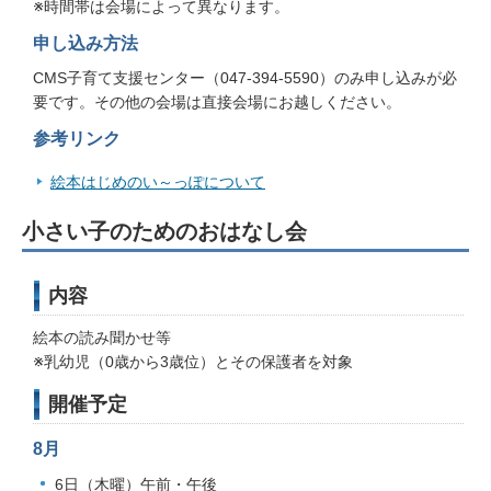
※時間帯は会場によって異なります。
申し込み方法
CMS子育て支援センター（047-394-5590）のみ申し込みが必
要です。その他の会場は直接会場にお越しください。
参考リンク
絵本はじめのい～っぽについて
小さい子のためのおはなし会
内容
絵本の読み聞かせ等
※乳幼児（0歳から3歳位）とその保護者を対象
開催予定
8月
6日（木曜）午前・午後