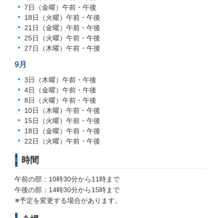
7日（金曜）午前・午後
18日（火曜）午前・午後
21日（金曜）午前・午後
25日（火曜）午前・午後
27日（木曜）午前・午後
9月
3日（木曜）午前・午後
4日（金曜）午前・午後
8日（火曜）午前・午後
10日（木曜）午前・午後
15日（火曜）午前・午後
18日（金曜）午前・午後
22日（火曜）午前・午後
時間
午前の部：10時30分から11時まで
午後の部：14時30分から15時まで
※予定を変更する場合があります。