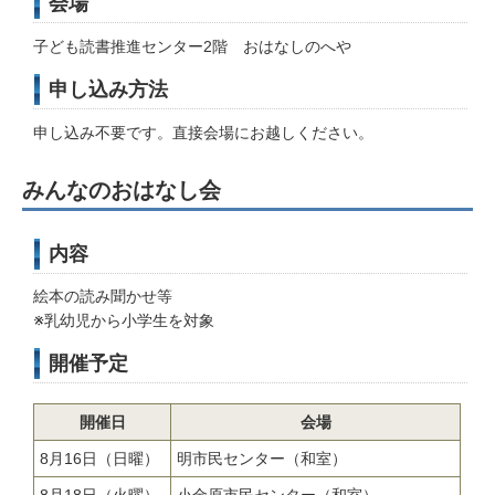
会場
子ども読書推進センター2階 おはなしのへや
申し込み方法
申し込み不要です。直接会場にお越しください。
みんなのおはなし会
内容
絵本の読み聞かせ等
※乳幼児から小学生を対象
開催予定
開催日
会場
8月16日（日曜）
明市民センター（和室）