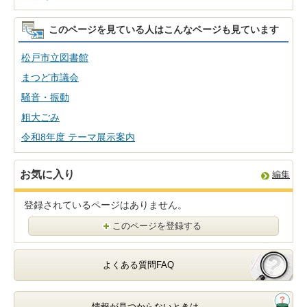
このページを見ている人はこんなページも見ています
松戸市立図書館
まつど市議会
騒音・振動
粗大ごみ
令和8年度 テーマ展示案内
お気に入り
編集
登録されているページはありません。
このページを登録する
よくある質問FAQ
情報が見つからないときは