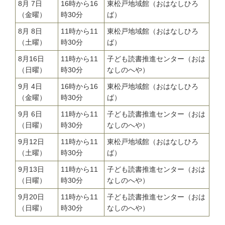
8月 7日
16時から16
東松戸地域館（おはなしひろ
（金曜）
時30分
ば）
8月 8日
11時から11
東松戸地域館（おはなしひろ
（土曜）
時30分
ば）
8月16日
11時から11
子ども読書推進センター（おは
（日曜）
時30分
なしのへや）
9月 4日
16時から16
東松戸地域館（おはなしひろ
（金曜）
時30分
ば）
9月 6日
11時から11
子ども読書推進センター（おは
（日曜）
時30分
なしのへや）
9月12日
11時から11
東松戸地域館（おはなしひろ
（土曜）
時30分
ば）
9月13日
11時から11
子ども読書推進センター（おは
（日曜）
時30分
なしのへや）
9月20日
11時から11
子ども読書推進センター（おは
（日曜）
時30分
なしのへや）