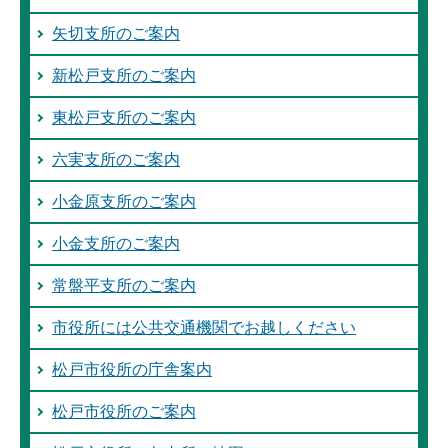
矢切支所のご案内
新松戸支所のご案内
東松戸支所のご案内
六実支所のご案内
小金原支所のご案内
小金支所のご案内
常盤平支所のご案内
市役所には公共交通機関でお越しください
松戸市役所の庁舎案内
松戸市役所のご案内