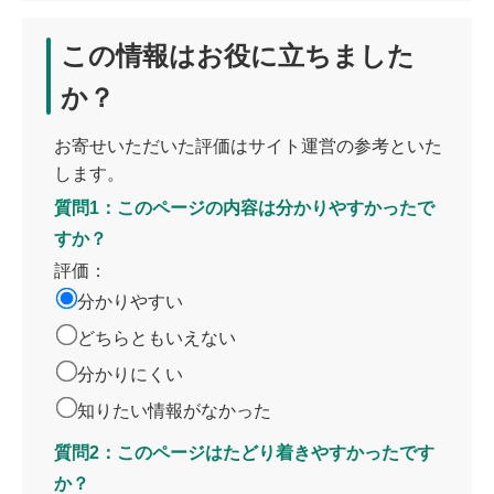
この情報はお役に立ちました
か？
お寄せいただいた評価はサイト運営の参考といた
します。
質問1：このページの内容は分かりやすかったで
すか？
評価：
分かりやすい
どちらともいえない
分かりにくい
知りたい情報がなかった
質問2：このページはたどり着きやすかったです
か？