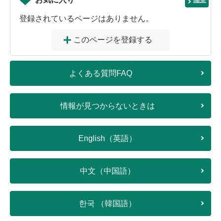
登録されているページはありません。
このページを登録する
よくある質問FAQ
情報が見つからないときは
English（英語）
中文（中国語）
한국 （韓国語）