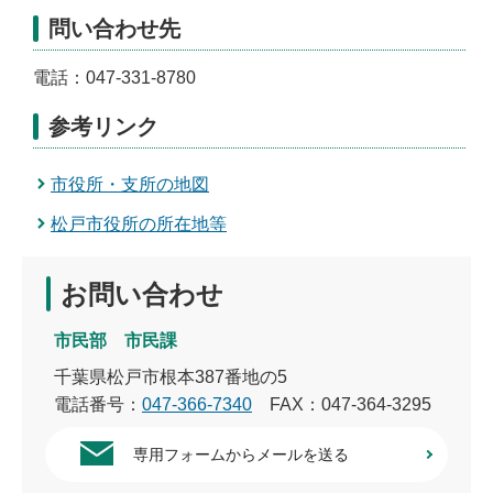
問い合わせ先
電話：047-331-8780
参考リンク
市役所・支所の地図
松戸市役所の所在地等
お問い合わせ
市民部 市民課
千葉県松戸市根本387番地の5
電話番号：
047-366-7340
FAX：047-364-3295
専用フォームからメールを送る