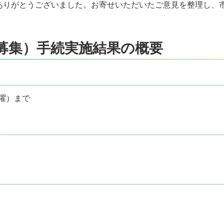
ありがとうございました。お寄せいただいたご意見を整理し、
。
募集）手続実施結果の概要
水曜）まで