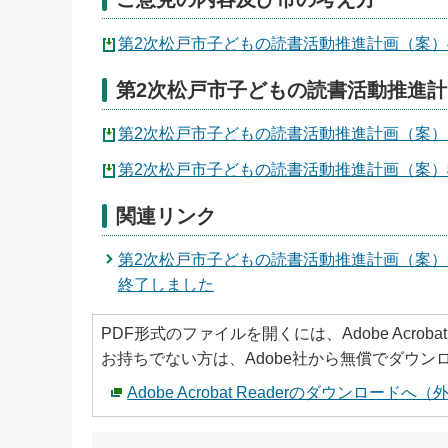
第2次松戸市子どもの読書活動推進計画（案）へ
第2次松戸市子どもの読書活動推進
第2次松戸市子どもの読書活動推進計画（案）（P
第2次松戸市子どもの読書活動推進計画（案）概
関連リンク
第2次松戸市子どもの読書活動推進計画（案
終了しました
PDF形式のファイルを開くには、Adobe Acrobat 
お持ちでない方は、Adobe社から無償でダウン
Adobe Acrobat Readerのダウンロード