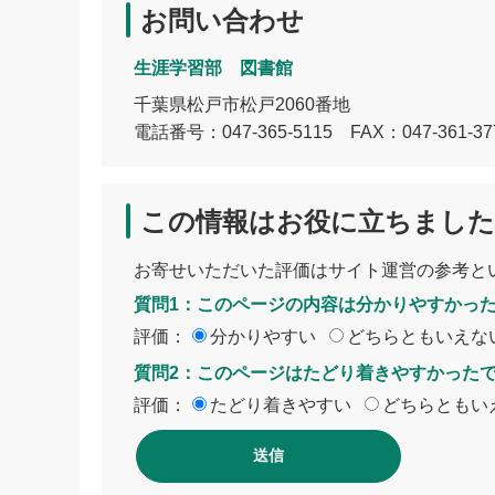
お問い合わせ
生涯学習部 図書館
千葉県松戸市松戸2060番地
電話番号：
047-365-5115
FAX：047-361-37
この情報はお役に立ちました
お寄せいただいた評価はサイト運営の参考と
質問1：このページの内容は分かりやすかっ
評価：
分かりやすい
どちらともいえな
質問2：このページはたどり着きやすかった
評価：
たどり着きやすい
どちらともい